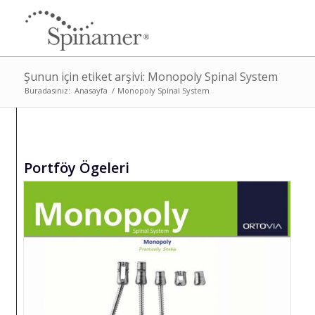
Şunun için etiket arşivi: Monopoly Spinal System
Buradasınız:
Anasayfa
/
Monopoly Spinal System
Portföy Ögeleri