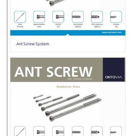
Ant Screw System