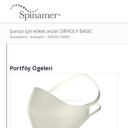
Şunun için etiket arşivi: DRHOLY BASIC
Buradasınız:
Anasayfa
/
DRHOLY BASIC
Portföy Ögeleri