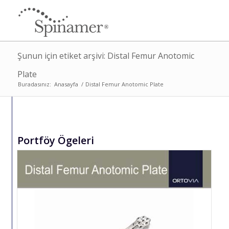
Şunun için etiket arşivi: Distal Femur Anotomic
Plate
Buradasınız:
Anasayfa
/
Distal Femur Anotomic Plate
Portföy Ögeleri