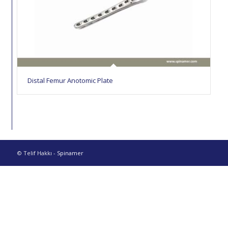
Distal Femur Anotomic Plate
© Telif Hakkı -
Spinamer